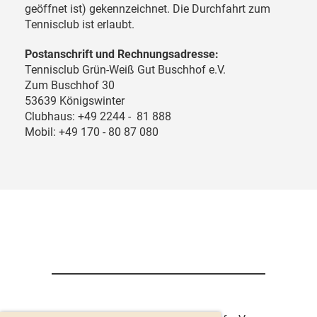
geöffnet ist) gekennzeichnet. Die Durchfahrt zum
Tennisclub ist erlaubt.
Postanschrift und Rechnungsadresse:
Tennisclub Grün-Weiß Gut Buschhof e.V.
Zum Buschhof 30
53639 Königswinter
Clubhaus: +49 2244 - 81 888
Mobil: +49 170 - 80 87 080