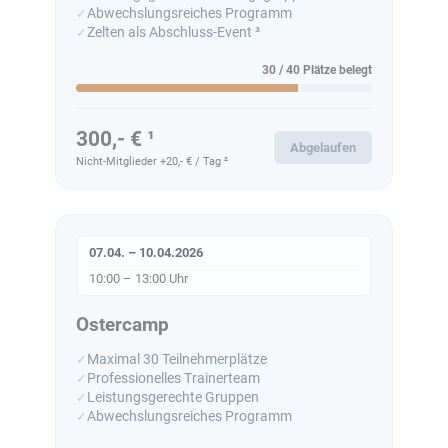
Abwechslungsreiches Programm
Zelten als Abschluss-Event ³
30 / 40 Plätze belegt
300,- € ¹
Abgelaufen
Nicht-Mitglieder +20,- € / Tag ²
07.04. – 10.04.2026
10:00 – 13:00 Uhr
Ostercamp
Maximal 30 Teilnehmerplätze
Professionelles Trainerteam
Leistungsgerechte Gruppen
Abwechslungsreiches Programm