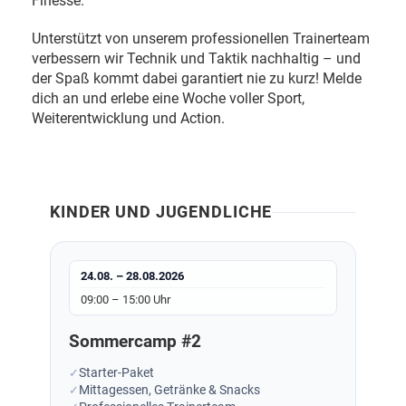
Finesse.
Unterstützt von unserem professionellen Trainerteam
verbessern wir Technik und Taktik nachhaltig – und
der Spaß kommt dabei garantiert nie zu kurz! Melde
dich an und erlebe eine Woche voller Sport,
Weiterentwicklung und Action.
KINDER UND JUGENDLICHE
24.08. – 28.08.2026
09:00 – 15:00 Uhr
Sommercamp #2
Starter-Paket
Mittagessen, Getränke & Snacks