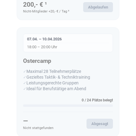
200,- € ¹
Abgelaufen
Nicht-Mitglieder +20,- € / Tag ²
07.04. – 10.04.2026
18:00 – 20:00 Uhr
Ostercamp
Maximal 28 Teilnehmerplätze
Gezieltes Taktik- & Techniktraining
Leistungsgerechte Gruppen
Ideal für Berufstätige am Abend
0 / 24 Plätze belegt
—
Abgesagt
Nicht stattgefunden