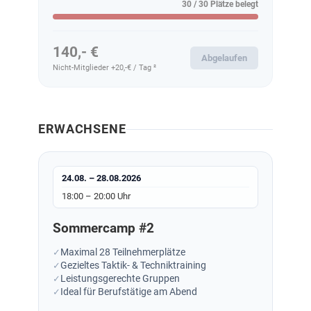
30 / 30 Plätze belegt
140,- €
Abgelaufen
Nicht-Mitglieder +20,-€ / Tag ²
ERWACHSENE
24.08. – 28.08.2026
18:00 – 20:00 Uhr
Sommercamp #2
Maximal 28 Teilnehmerplätze
Gezieltes Taktik- & Techniktraining
Leistungsgerechte Gruppen
Ideal für Berufstätige am Abend