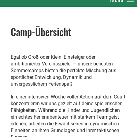
Camp-Übersicht
Egal ob Groß oder Klein, Einsteiger oder
ambitionierter Vereinsspieler – unsere beliebten
Sommercamps bieten die perfekte Mischung aus
sportlicher Entwicklung, Dynamik und
unvergesslichem Ferienspaß.
In einer intensiven Woche voller Action auf dem Court
konzentrieren wir uns gezielt auf deine spielerischen
Fähigkeiten. Während die Kinder und Jugendlichen
ein echtes Ferienabenteuer mit starkem Teamgeist
erleben, arbeiten die Erwachsenen in dynamischen
Einheiten an ihren Grundlagen und ihrer taktischen